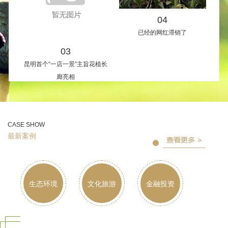
04
已经的网红滞销了
03
昆明首个“一店一景”主旨花植长
廊亮相
CASE SHOW
最新案例
生态环境
文化旅游
金融投资