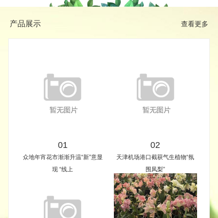
健身、培养竞技人才、赋能体育创新，现已成为中
国体育产业最具影响力的品牌之一。二、历史沿
产品展示
查看更多
革：从初心到全球化布局初创期（20...
01
02
众地年宵花市渐渐升温“新”意显
天津机场港口截获气生植物“氛
现 “线上
围凤梨”