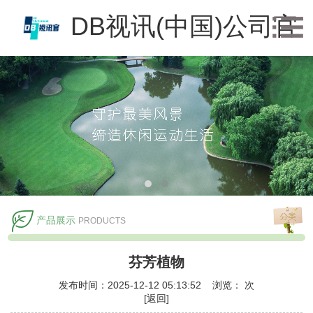
DB视讯(中国)公司官
方网站
产品展示
PRODUCTS
芬芳植物
发布时间：2025-12-12 05:13:52 浏览：
次
[返回]