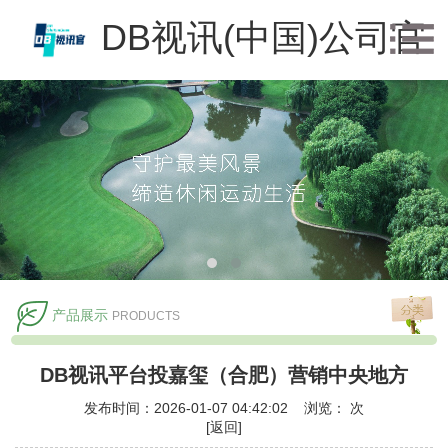
DB视讯(中国)公司官
方网站
产品展示
PRODUCTS
DB视讯平台投嘉玺（合肥）营销中央地方
发布时间：2026-01-07 04:42:02 浏览：
次
[返回]