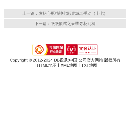
上一篇：发扬心愿精神七彩鹿城老手动（十七）
下一篇：跃跃欲试之春季寻花问柳
Copyright © 2012-2024 DB视讯(中国)公司官方网站 版权所有
丨
HTML地图
丨
XML地图
丨
TXT地图