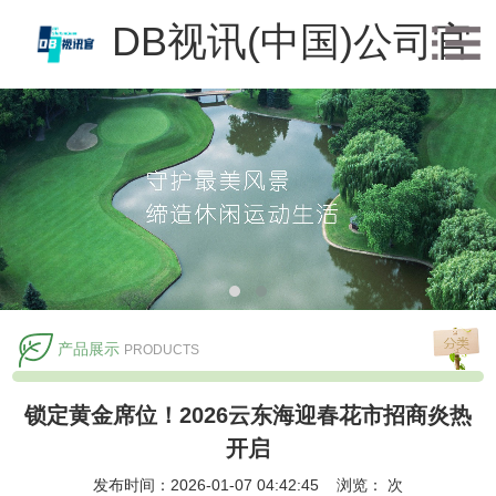
DB视讯(中国)公司官
方网站
产品展示
PRODUCTS
锁定黄金席位！2026云东海迎春花市招商炎热
开启
发布时间：2026-01-07 04:42:45 浏览：
次