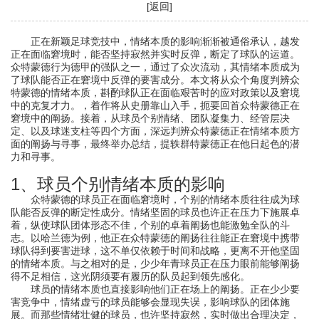
[返回]
正在新颖足球竞技中，情绪本质的影响渐渐被通俗承认，越发
正在面临窘境时，能否坚持寂然并实时反弹，断定了球队的运道。
众特蒙德行为德甲的强队之一，通过了众次流动，其情绪本质成为
了球队能否正在窘境中反弹的要害成分。本文将从众个角度判辨众
特蒙德的情绪本质，斟酌球队正在面临艰苦时的应对政策以及窘境
中的克复才力。，着作将从史册靠山入手，扼要回首众特蒙德正在
窘境中的阐扬。接着，从球员个别情绪、团队凝集力、经管层决
定、以及球迷支柱等四个方面，深远判辨众特蒙德正在情绪本质方
面的阐扬与寻事，最终举办总结，提轶群特蒙德正在他日起色的潜
力和寻事。
1、球员个别情绪本质的影响
众特蒙德的球员正在面临窘境时，个别的情绪本质往往成为球
队能否反弹的断定性成分。情绪坚固的球员也许正在压力下施展卓
着，纵使球队团体形态不佳，个别的卓着阐扬也能激勉全队的斗
志。以哈兰德为例，他正在众特蒙德的阐扬往往能正在窘境中携带
球队得到要害进球，这不单仅依赖于时间和战略，更离不开他坚固
的情绪本质。与之相对的是，少少年青球员正在压力眼前能够阐扬
得不足相信，这光阴须要有履历的队员起到领先感化。
球员的情绪本质也直接影响他们正在场上的阐扬。正在少少要
害竞争中，情绪虚亏的球员能够会显现失误，影响球队的团体施
展。而那些情绪壮健的球员，也许坚持寂然，实时做出合理决定，