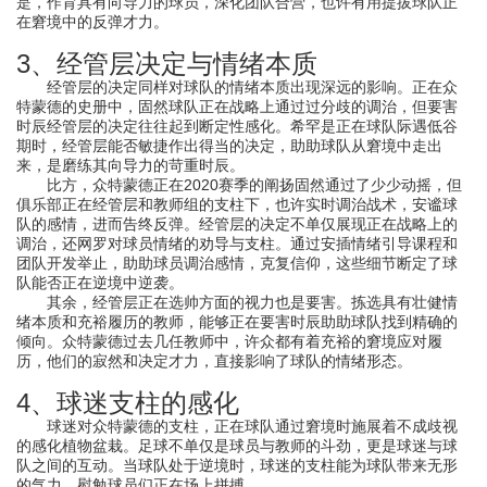
是，作育具有向导力的球员，深化团队合营，也许有用提拔球队正
在窘境中的反弹才力。
3、经管层决定与情绪本质
经管层的决定同样对球队的情绪本质出现深远的影响。正在众
特蒙德的史册中，固然球队正在战略上通过过分歧的调治，但要害
时辰经管层的决定往往起到断定性感化。希罕是正在球队际遇低谷
期时，经管层能否敏捷作出得当的决定，助助球队从窘境中走出
来，是磨练其向导力的苛重时辰。
比方，众特蒙德正在2020赛季的阐扬固然通过了少少动摇，但
俱乐部正在经管层和教师组的支柱下，也许实时调治战术，安谧球
队的感情，进而告终反弹。经管层的决定不单仅展现正在战略上的
调治，还网罗对球员情绪的劝导与支柱。通过安插情绪引导课程和
团队开发举止，助助球员调治感情，克复信仰，这些细节断定了球
队能否正在逆境中逆袭。
其余，经管层正在选帅方面的视力也是要害。拣选具有壮健情
绪本质和充裕履历的教师，能够正在要害时辰助助球队找到精确的
倾向。众特蒙德过去几任教师中，许众都有着充裕的窘境应对履
历，他们的寂然和决定才力，直接影响了球队的情绪形态。
4、球迷支柱的感化
球迷对众特蒙德的支柱，正在球队通过窘境时施展着不成歧视
的感化
植物盆栽
。足球不单仅是球员与教师的斗劲，更是球迷与球
队之间的互动。当球队处于逆境时，球迷的支柱能为球队带来无形
的气力，慰勉球员们正在场上拼搏。