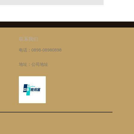
联系我们
电话：0898-08980898
地址：公司地址