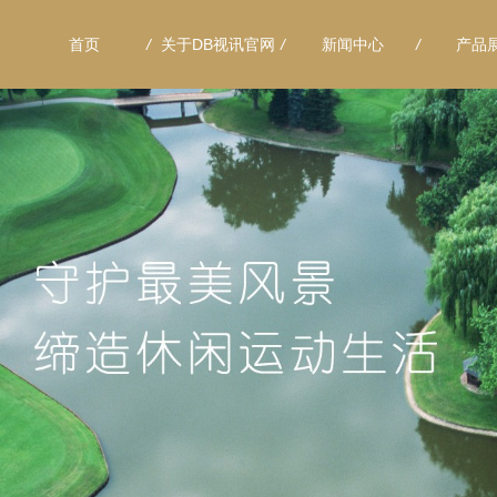
首页
/
关于DB视讯官网
/
新闻中心
/
产品