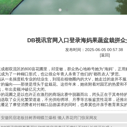
DB视讯官网入口登录海妈果蔬盆栽拼
发布时间：2025-06-05 00:57:3
[返回]
都双流区的800亩花圃里，邱亚敏，群众热心地称号她为“海妈”，正用
花成为了一种糊口形式，也让很众年青人杀青了他们的“都邑农人”梦思。
一名揣度机专业的结业生，到现在植物圈内的大V，她走过的途并不服
方的偏向——那便是埋头于盆栽花。这些年来，她依附着对园艺的热爱和
栽
，年出卖额冲破亿元大闭。
花圃之是以也许正在激烈的商场比赛中脱颖而出，闭头正在于其奇特的
妈选取了众元化繁荣道途，不光供给绣球、月季等古板鉴赏性花草，还推
值餍足了摩登消费者对付糊口品德谋求的同时，也希冀也许亲手教育果实
：安徽民宿老板挂树养蝴蝶兰爆根 懒人养花窍门惊呆网友