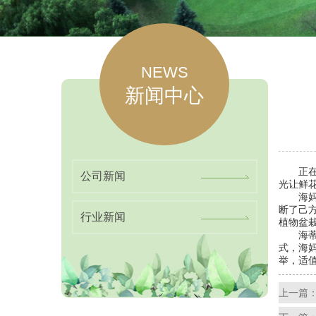
NEWS
新闻中心
正在成
公司新闻
光让鲜
海妈从
断了己
行业新闻
植物盆
海蒂的
式，海
举，适
上一篇